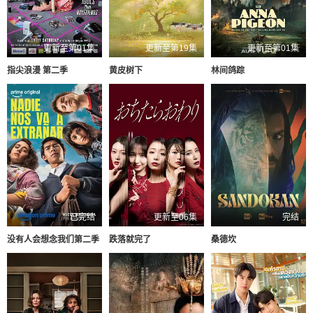
更新至第01集
更新至第19集
更新至第01集
指尖浪漫 第二季
黄皮树下
林间鸽踪
已完结
更新至06集
完结
没有人会想念我们第二季
跌落就完了
桑德坎