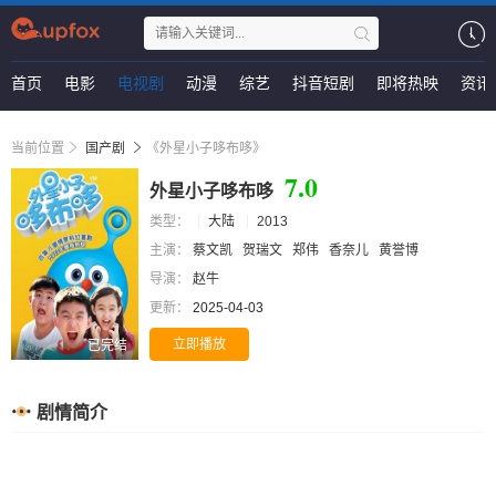
首页
电影
电视剧
动漫
综艺
抖音短剧
即将热映
资讯
当前位置
国产剧
《外星小子哆布哆》
7.0
外星小子哆布哆
类型：
大陆
2013
主演：
蔡文凯
贺瑞文
郑伟
香奈儿
黄誉博
导演：
赵牛
更新：
2025-04-03
立即播放
已完结
剧情简介