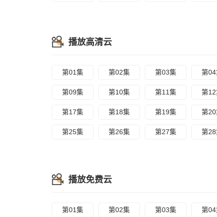
播放高清云
第01集
第02集
第03集
第0
第09集
第10集
第11集
第1
第17集
第18集
第19集
第2
第25集
第26集
第27集
第2
播放免费云
第01集
第02集
第03集
第0