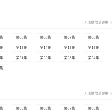
↓无法播放请更换下
4集
第05集
第06集
第07集
第08集
2集
第13集
第14集
第15集
第16集
0集
第21集
第22集
第23集
第24集
8集
↓无法播放请更换下
4集
第05集
第06集
第07集
第08集