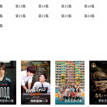
2集
第13集
第14集
第15集
第16集
0集
第21集
第22集
第23集
第24集
8集
新至第02集
更新至第01集
更新至第06集
更新至