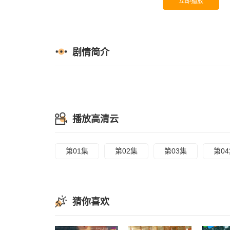
立即播放
剧情简介
播放高清云
第01集
第02集
第03集
第0
猜你喜欢