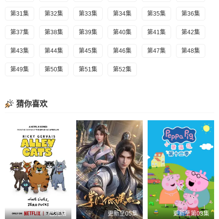
第31集
第32集
第33集
第34集
第35集
第36集
第37集
第38集
第39集
第40集
第41集
第42集
第43集
第44集
第45集
第46集
第47集
第48集
第49集
第50集
第51集
第52集
猜你喜欢
已完结
更新至05集
更新至第03集