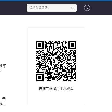
胜平
幸
扫描二维码用手机观看
，击
为他
查他