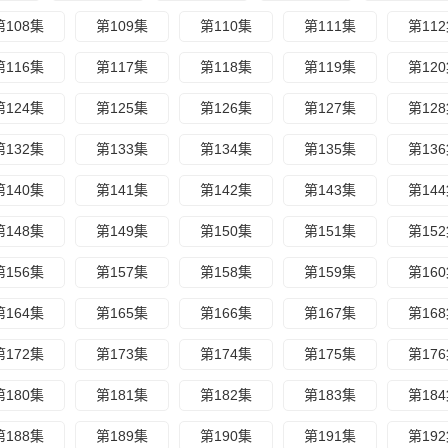
第108集
第109集
第110集
第111集
第11
第116集
第117集
第118集
第119集
第12
第124集
第125集
第126集
第127集
第12
第132集
第133集
第134集
第135集
第13
第140集
第141集
第142集
第143集
第14
第148集
第149集
第150集
第151集
第15
第156集
第157集
第158集
第159集
第16
第164集
第165集
第166集
第167集
第16
第172集
第173集
第174集
第175集
第17
第180集
第181集
第182集
第183集
第18
第188集
第189集
第190集
第191集
第19