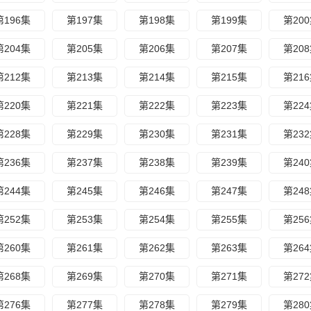
第196集
第197集
第198集
第199集
第20
第204集
第205集
第206集
第207集
第20
第212集
第213集
第214集
第215集
第21
第220集
第221集
第222集
第223集
第22
第228集
第229集
第230集
第231集
第23
第236集
第237集
第238集
第239集
第24
第244集
第245集
第246集
第247集
第24
第252集
第253集
第254集
第255集
第25
第260集
第261集
第262集
第263集
第26
第268集
第269集
第270集
第271集
第27
第276集
第277集
第278集
第279集
第28