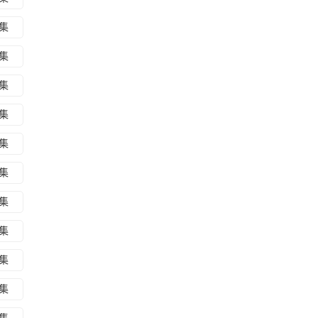
4集
2集
0集
8集
6集
4集
2集
0集
8集
6集