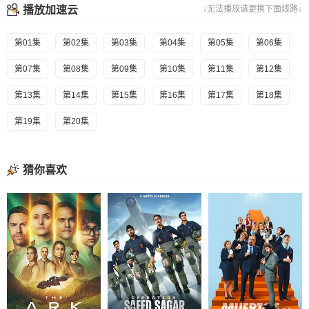
播放加速云
↓无法播放请更换下面线路↓
第01集
第02集
第03集
第04集
第05集
第06集
第07集
第08集
第09集
第10集
第11集
第12集
第13集
第14集
第15集
第16集
第17集
第18集
第19集
第20集
猜你喜欢