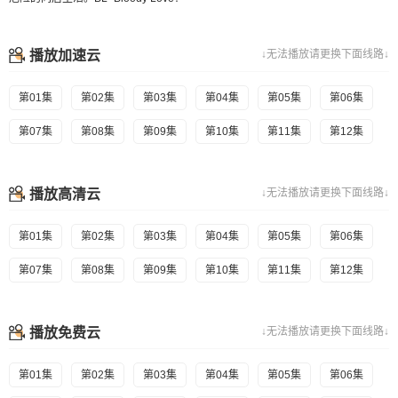
播放加速云
↓无法播放请更换下面线路↓
第01集
第02集
第03集
第04集
第05集
第06集
第07集
第08集
第09集
第10集
第11集
第12集
播放高清云
↓无法播放请更换下面线路↓
第01集
第02集
第03集
第04集
第05集
第06集
第07集
第08集
第09集
第10集
第11集
第12集
播放免费云
↓无法播放请更换下面线路↓
第01集
第02集
第03集
第04集
第05集
第06集