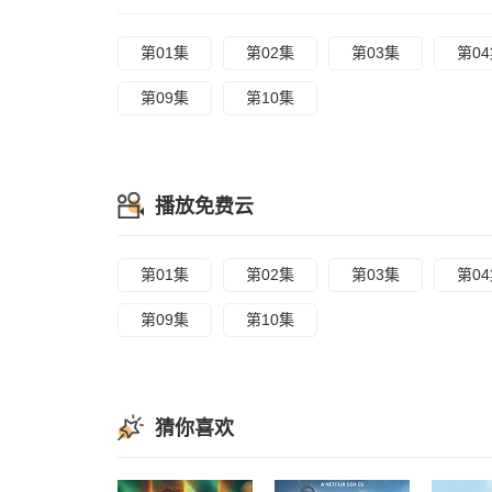
第01集
第02集
第03集
第0
第09集
第10集
播放免费云
第01集
第02集
第03集
第0
第09集
第10集
猜你喜欢