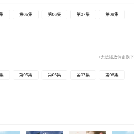
4集
第05集
第06集
第07集
第08集
↓无法播放请更换下
4集
第05集
第06集
第07集
第08集