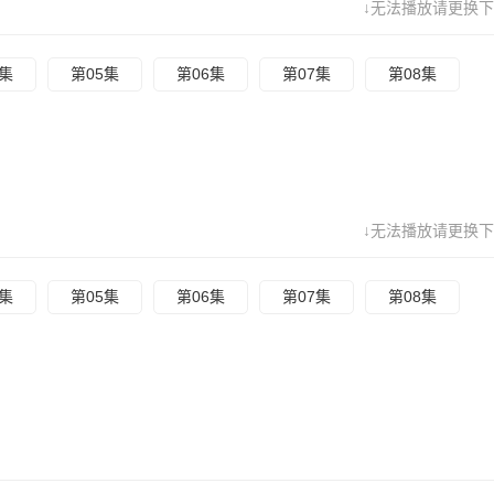
↓无法播放请更换下
4集
第05集
第06集
第07集
第08集
↓无法播放请更换下
4集
第05集
第06集
第07集
第08集