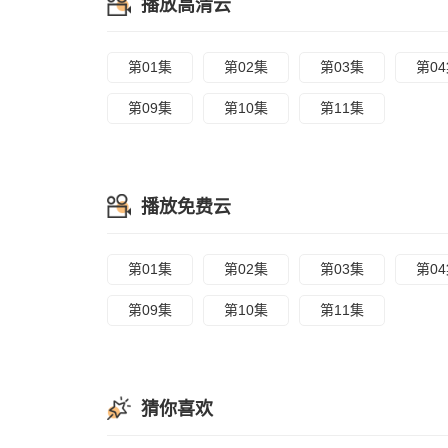
播放高清云
第01集
第02集
第03集
第0
第09集
第10集
第11集
播放免费云
第01集
第02集
第03集
第0
第09集
第10集
第11集
猜你喜欢