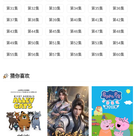
第31集
第32集
第33集
第34集
第35集
第36集
第37集
第38集
第39集
第40集
第41集
第42集
第43集
第44集
第45集
第46集
第47集
第48集
第49集
第50集
第51集
第52集
第53集
第54集
第55集
第56集
第57集
第58集
第59集
第60集
猜你喜欢