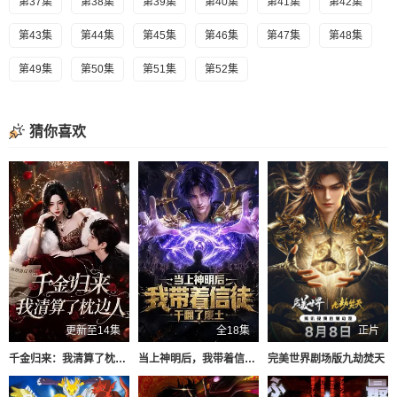
第37集
第38集
第39集
第40集
第41集
第42集
第43集
第44集
第45集
第46集
第47集
第48集
第49集
第50集
第51集
第52集
猜你喜欢
更新至14集
全18集
正片
千金归来：我清算了枕边人
当上神明后，我带着信徒干翻了废土
​完美世界剧场版九劫焚天​