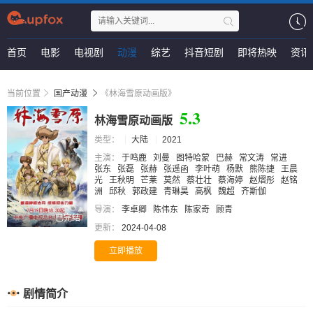
首页
电影
电视剧
动漫
综艺
抖音短剧
即将热映
资讯
当前位置
国产动漫
《林海雪原动画版》
5.3
林海雪原动画版
类型：
大陆
2021
主演：
于鸣鹿
刘曼
图特哈蒙
巴赫
常文涛
常进
张东
张磊
张赫
张遥函
李叶萌
杨默
熊陈捷
王晨
光
王秋明
芒莱
莫然
蔡壮壮
蔡海婷
赵熠彤
赵铭
洲
邱秋
郭政建
青琳昊
高枫
魏超
齐斯伽
导演：
李卓卿
陈伟东
陈家奇
顾青
已完结
更新：
2024-04-08
立即播放
剧情简介