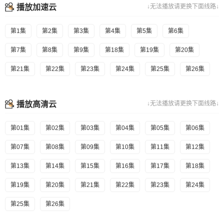
播放加速云
↓无法播放请更换下面线路↓
第1集
第2集
第3集
第4集
第5集
第6集
第7集
第8集
第9集
第18集
第19集
第20集
第21集
第22集
第23集
第24集
第25集
第26集
播放高清云
↓无法播放请更换下面线路↓
第01集
第02集
第03集
第04集
第05集
第06集
第07集
第08集
第09集
第10集
第11集
第12集
第13集
第14集
第15集
第16集
第17集
第18集
第19集
第20集
第21集
第22集
第23集
第24集
第25集
第26集