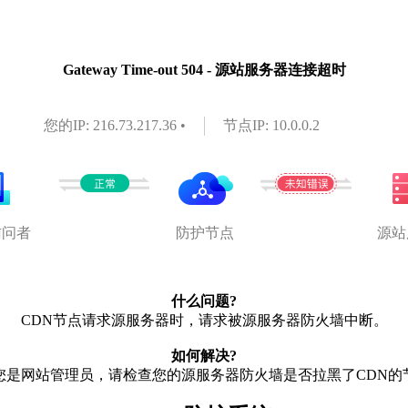
Gateway Time-out 504 - 源站服务器连接超时
您的IP: 216.73.217.36 •
节点IP: 10.0.0.2
访问者
防护节点
源站
什么问题?
CDN节点请求源服务器时，请求被源服务器防火墙中断。
如何解决?
您是网站管理员，请检查您的源服务器防火墙是否拉黑了CDN的