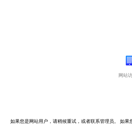
网站
如果您是网站用户，请稍候重试，或者联系管理员。 如果