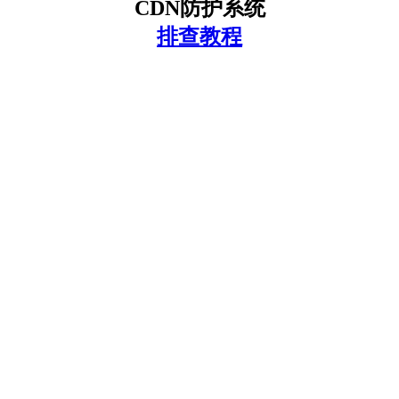
CDN防护系统
排查教程