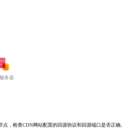
服务器
节点，检查CDN网站配置的回源协议和回源端口是否正确。