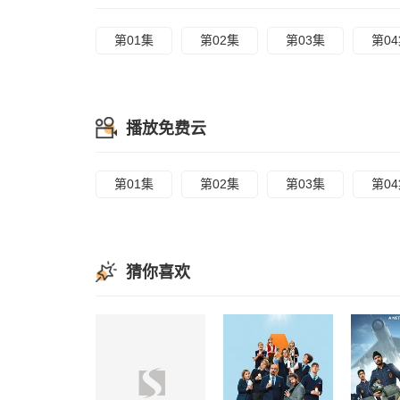
第01集
第02集
第03集
第0
播放免费云
第01集
第02集
第03集
第0
猜你喜欢