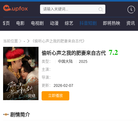
首页
电影
电视剧
动漫
综艺
抖音短剧
即将热映
资讯
当前位置
-
《偷听心声之我的肥妻来自古代》
7.2
偷听心声之我的肥妻来自古代
类型：
中国大陆
2025
主演：
导演：
更新：
2026-02-07
立即播放
完结
剧情简介