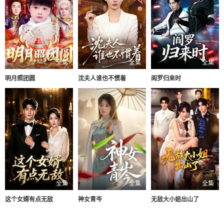
全集
全集
全集
明月照团圆
沈夫人谁也不惯着
阎罗归来时
全集
全集
全集
这个女婿有点无敌
神女青岑
无敌大小姐出山了