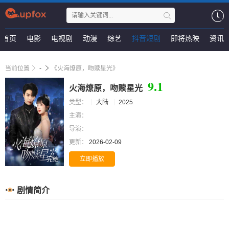
首页
电影
电视剧
动漫
综艺
抖音短剧
即将热映
资讯
当前位置
-
《火海燎原，吻赎星光》
9.1
火海燎原，吻赎星光
类型：
大陆
2025
主演：
导演：
更新：
2026-02-09
立即播放
完结
剧情简介