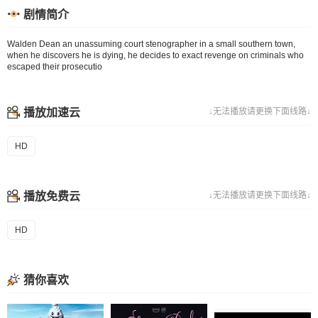
剧情简介
Walden Dean an unassuming court stenographer in a small southern town,
when he discovers he is dying, he decides to exact revenge on criminals who
escaped their prosecutio
播放加速云
↓无法播放请更换下面线路↓
HD
播放免费云
↓无法播放请更换下面线路↓
HD
猜你喜欢