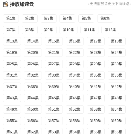
播放加速云
↓无法播放请更换下面线路↓
第1集
第2集
第3集
第4集
第5集
第6集
第7集
第8集
第9集
第10集
第11集
第12集
第13集
第14集
第15集
第16集
第17集
第18集
第19集
第20集
第21集
第22集
第23集
第24集
第25集
第26集
第27集
第28集
第29集
第30集
第31集
第32集
第33集
第34集
第35集
第36集
第37集
第38集
第39集
第40集
第41集
第42集
第43集
第44集
第45集
第46集
第47集
第48集
第49集
第50集
第51集
第52集
第53集
第54集
第55集
第56集
第57集
第58集
第59集
第60集
第61集
第62集
第63集
第64集
第65集
第66集