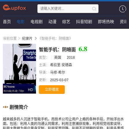
首页
电影
电视剧
动漫
综艺
抖音短剧
即将热映
资讯
当前位置
纪录片
《智能手机：阴暗面》
6.8
智能手机：阴暗面
类型：
英国
2018
主演：
希拉里·安德森
导演：
马修·希尔
更新：
2025-03-07
立即播放
HD
剧情简介
越来越多的人沉迷于智能手机，而技术公司让用户上瘾的各种手段，开始浮出水
面。包括：利用人类的沟通认同需求，利用注意捕获现象，利用视觉线索误导，
利用大数据为用户量身定制，利用奖赏回路，利用不可预期的奖励，利用多重感