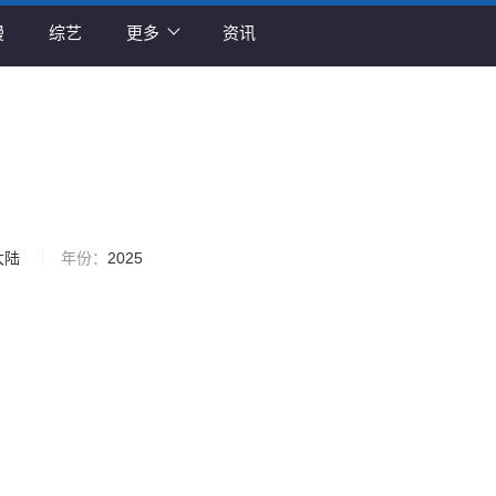
漫
综艺
更多
资讯
大陆
年份：
2025