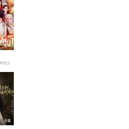
全集
尹思汉
全集