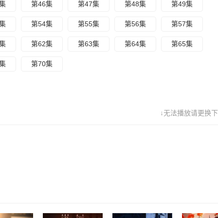
5集
第46集
第47集
第48集
第49集
3集
第54集
第55集
第56集
第57集
1集
第62集
第63集
第64集
第65集
9集
第70集
↓无法播放请更换下