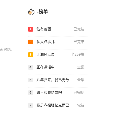
-榜单
佔有姜西
已完结
1
多大点事儿
已完结
2
面线路↓
江湖风云录
全259集
3
正在通话中
全集
4
八年归来，我已无敌
全集
5
请再和我结婚吧
已完结
6
我是老祖强亿点而已
完结
7