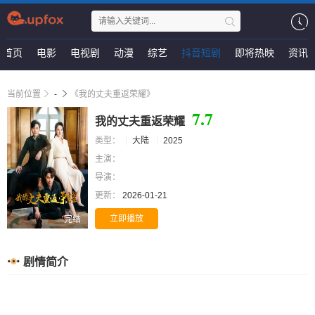
首页
电影
电视剧
动漫
综艺
抖音短剧
即将热映
资讯
当前位置
-
《我的丈夫重返荣耀》
7.7
我的丈夫重返荣耀
类型：
大陆
2025
主演：
导演：
更新：
2026-01-21
立即播放
完结
剧情简介