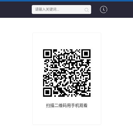
奇
扫描二维码用手机观看