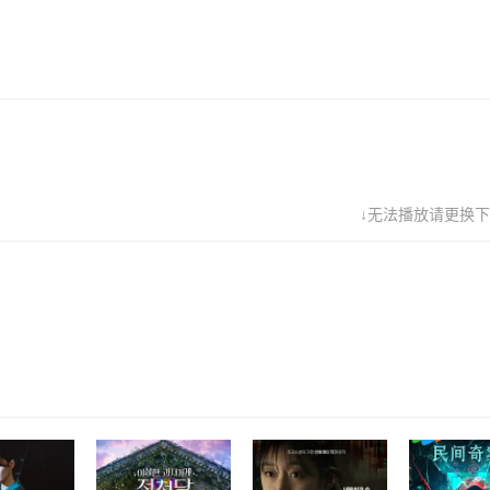
↓无法播放请更换下