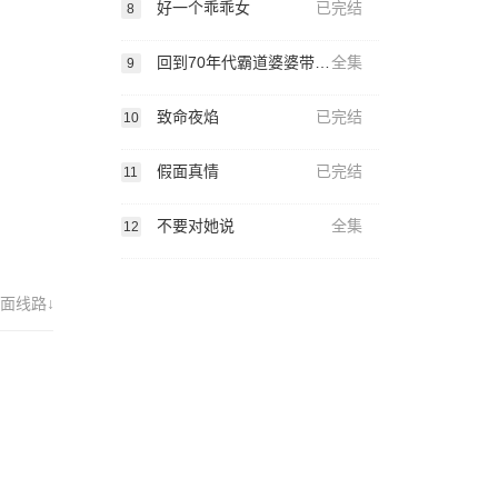
好一个乖乖女
已完结
8
回到70年代霸道婆婆带我飞
全集
9
致命夜焰
已完结
10
假面真情
已完结
11
不要对她说
全集
12
面线路↓