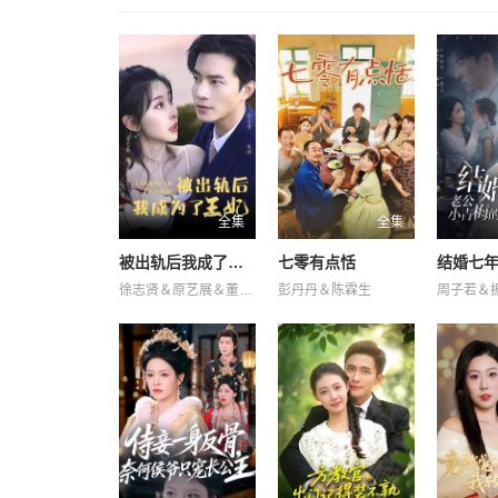
全集
全集
被出轨后我成了王妃
七零有点恬
徐志贤＆原艺展＆董子鸣＆陈慧妍
彭丹丹＆陈霖生
周子若＆