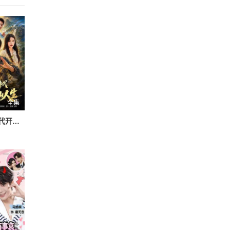
全集
我在九零年代开启修仙人生