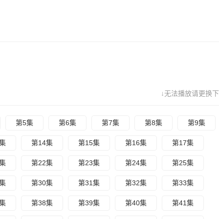
↓无法播放请更换下
第5集
第6集
第7集
第8集
第9集
3集
第14集
第15集
第16集
第17集
1集
第22集
第23集
第24集
第25集
9集
第30集
第31集
第32集
第33集
7集
第38集
第39集
第40集
第41集