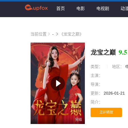
首页
电影
电视剧
动
当前位置
-
《龙宝之巅》
9.5
龙宝之巅
类型：
地区：
主演：
导演：
更新：
2026-01-21
简介：
立即播放
完结