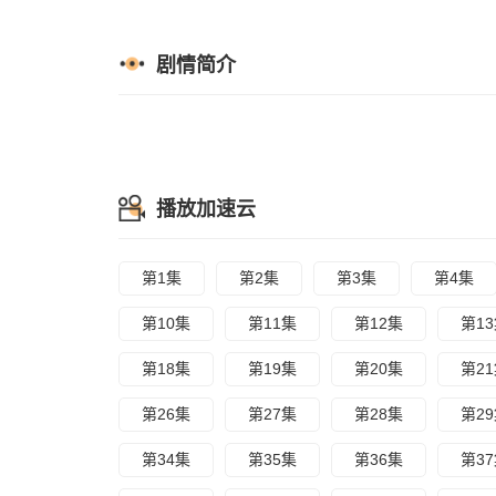
剧情简介
播放加速云
第1集
第2集
第3集
第4集
第10集
第11集
第12集
第1
第18集
第19集
第20集
第2
第26集
第27集
第28集
第2
第34集
第35集
第36集
第3