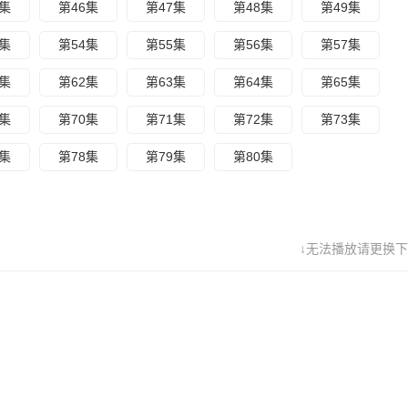
5集
第46集
第47集
第48集
第49集
3集
第54集
第55集
第56集
第57集
1集
第62集
第63集
第64集
第65集
9集
第70集
第71集
第72集
第73集
7集
第78集
第79集
第80集
↓无法播放请更换下