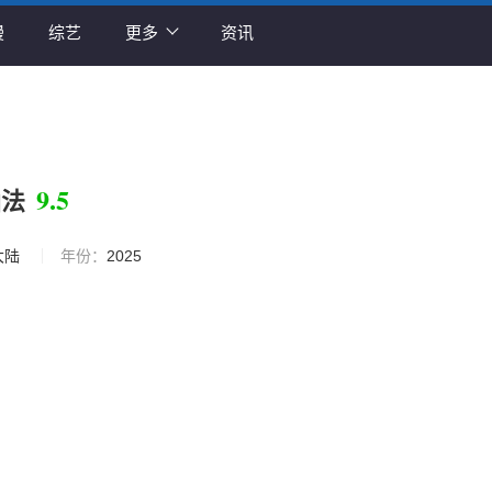
漫
综艺
更多
资讯
9.5
仙法
大陆
年份：
2025