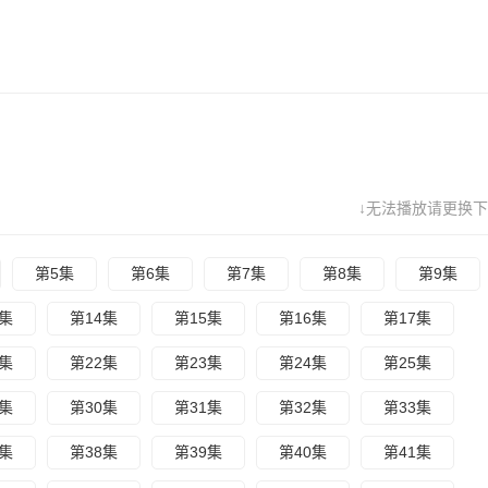
↓无法播放请更换下
第5集
第6集
第7集
第8集
第9集
3集
第14集
第15集
第16集
第17集
1集
第22集
第23集
第24集
第25集
9集
第30集
第31集
第32集
第33集
7集
第38集
第39集
第40集
第41集