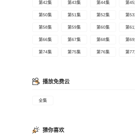
第42集
第43集
第44集
第4
第50集
第51集
第52集
第5
第58集
第59集
第60集
第6
第66集
第67集
第68集
第6
第74集
第75集
第76集
第7
播放免费云
全集
猜你喜欢