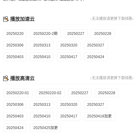
播放加速云
↓无法播放请更换下面线路↓
20250220
20250220-2期
20250227
20250228
20250306
20250313
20250320
20250327
20250403
20250410
20250417
20250424
播放高清云
↓无法播放请更换下面线路↓
20250220-01
20250220-02
20250227
20250228
20250306
20250313
20250320
20250327
20250403
20250410
20250417
20250418加更
20250424
20250425加更