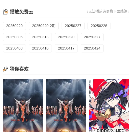
播放免费云
↓无法播放请更换下面线路↓
20250220
20250220-2期
20250227
20250228
20250306
20250313
20250320
20250327
20250403
20250410
20250417
20250424
猜你喜欢