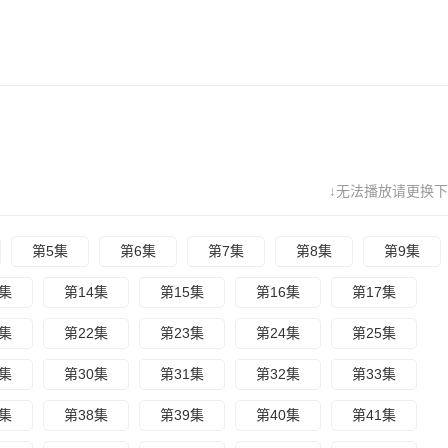
↓无法播放请更换下
第5集
第6集
第7集
第8集
第9集
3集
第14集
第15集
第16集
第17集
1集
第22集
第23集
第24集
第25集
9集
第30集
第31集
第32集
第33集
7集
第38集
第39集
第40集
第41集