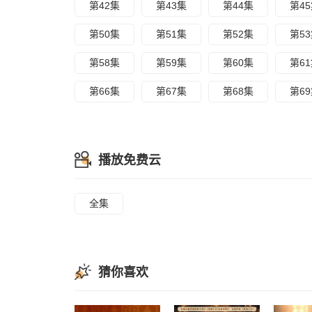
第42集
第43集
第44集
第4
第50集
第51集
第52集
第5
第58集
第59集
第60集
第6
第66集
第67集
第68集
第6
播放免费云
全集
猜你喜欢