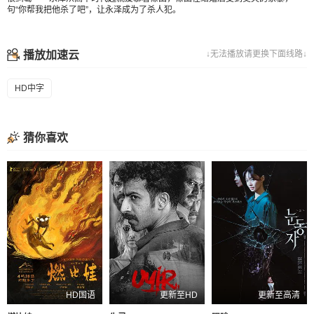
句“你帮我把他杀了吧”，让永泽成为了杀人犯。
播放加速云
↓无法播放请更换下面线路↓
HD中字
猜你喜欢
HD国语
更新至HD
更新至高清