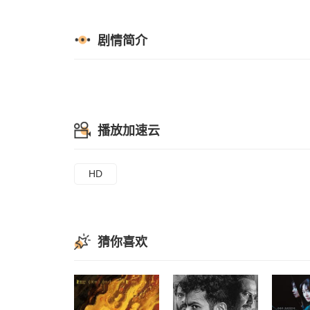
剧情简介
播放加速云
HD
猜你喜欢