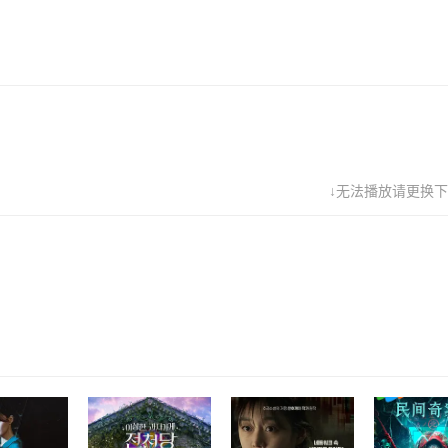
↓无法播放请更换下