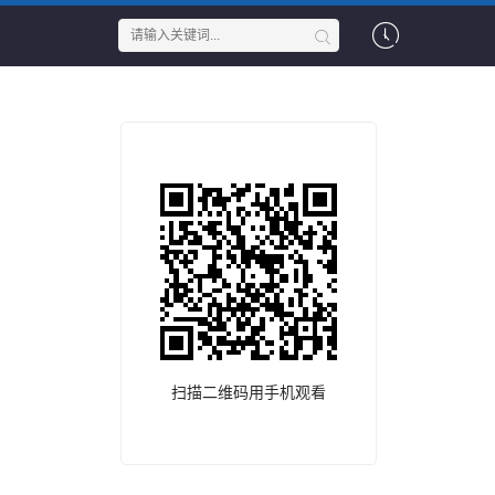
扫描二维码用手机观看