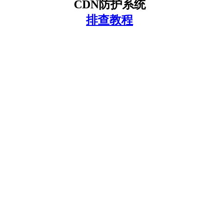
CDN防护系统
排查教程