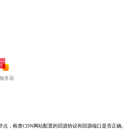
服务器
节点，检查CDN网站配置的回源协议和回源端口是否正确。