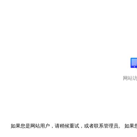
网站
如果您是网站用户，请稍候重试，或者联系管理员。 如果