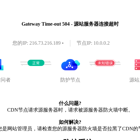
Gateway Time-out 504 - 源站服务器连接超时
您的IP: 216.73.216.189 •
节点IP: 10.0.0.2
访问者
防护节点
源站
什么问题?
CDN节点请求源服务器时，请求被源服务器防火墙中断。
如何解决?
您是网站管理员，请检查您的源服务器防火墙是否拉黑了CDN的