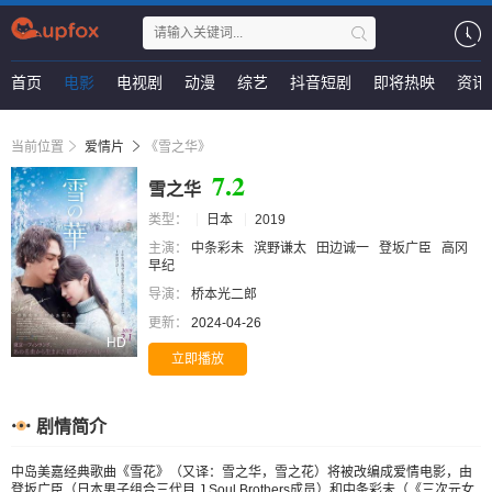
首页
电影
电视剧
动漫
综艺
抖音短剧
即将热映
资讯
当前位置
爱情片
《雪之华》
7.2
雪之华
类型：
日本
2019
主演：
中条彩未
滨野谦太
田边诚一
登坂广臣
高冈
早纪
导演：
桥本光二郎
更新：
2024-04-26
HD
立即播放
剧情简介
中岛美嘉经典歌曲《雪花》（又译：雪之华，雪之花）将被改编成爱情电影，由
登坂广臣（日本男子组合三代目 J Soul Brothers成员）和中条彩未（《三次元女