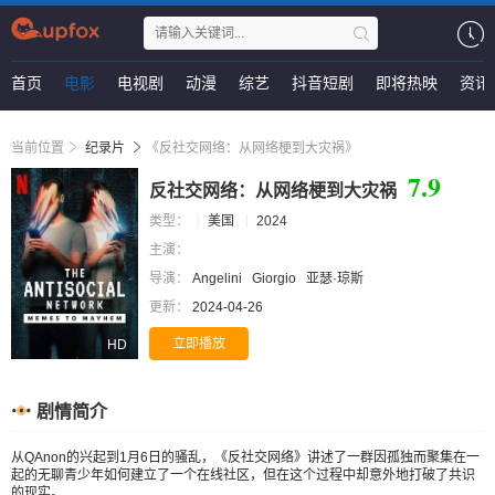
首页
电影
电视剧
动漫
综艺
抖音短剧
即将热映
资讯
当前位置
纪录片
《反社交网络：从网络梗到大灾祸》
7.9
反社交网络：从网络梗到大灾祸
类型：
美国
2024
主演：
导演：
Angelini
Giorgio
亚瑟·琼斯
更新：
2024-04-26
立即播放
HD
剧情简介
从QAnon的兴起到1月6日的骚乱，《反社交网络》讲述了一群因孤独而聚集在一
起的无聊青少年如何建立了一个在线社区，但在这个过程中却意外地打破了共识
的现实。