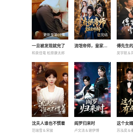
更新至第01集
已完结
一旦被发现就完了
流氓帝师，皇家金牌县令
傅先生
和泉佳竜 松原康太郎
吴宇航＆
全集
全集
沈夫人谁也不惯着
阎罗归来时
这个女
范瑞雪＆宋骏
卢文洁＆谢伊博
苏泓奕＆