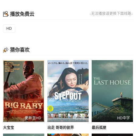
播放免费云
↓无法播放请更换下面线路↓
HD
猜你喜欢
更新至HD
HD中字
HD中字
大宝宝
出走 哥哥的彼界
最后孤屋