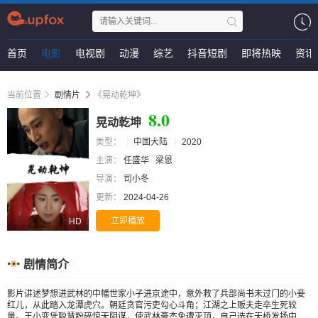
首页
电影
电视剧
动漫
综艺
抖音短剧
即将热映
资讯
当前位置
剧情片
《晃动乾坤》
8.0
晃动乾坤
类型：
中国大陆
2020
主演：
任盛华
梁恩
导演：
司小冬
更新：
2024-04-26
立即播放
HD
剧情简介
影片讲述梦想进武林的中幡世家小子进京途中，意外救了兵部尚书未过门的小妾
红儿，从此踏入龙潭虎穴。朝廷贪官污吏勾心斗角；江湖之上贩夫走卒生死较
量。王小变凭聪慧粉碎惊天阴谋，使武林豪杰免遭灭顶，自己选在天桥发扬中