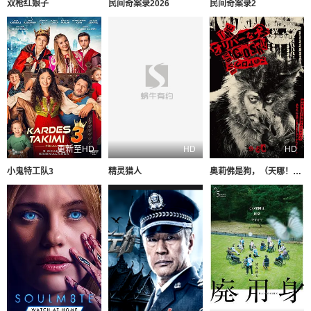
双枪红娘子
民间奇案录2026
民间奇案录2
更新至HD
HD
HD
小鬼特工队3
精灵猎人
奥莉佛是狗，（天哪！！）这家伙电影版