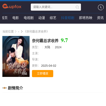
首页
电影
电视剧
动漫
综艺
抖音短剧
即将热映
资讯
当前位置
-
《奈何霸总求收养》
9.7
奈何霸总求收养
类型：
大陆
2024
主演：
导演：
更新：
2025-04-02
立即播放
完结
剧情简介