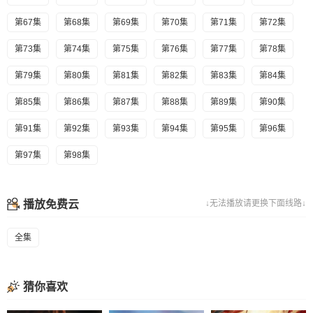
第67集
第68集
第69集
第70集
第71集
第72集
第73集
第74集
第75集
第76集
第77集
第78集
第79集
第80集
第81集
第82集
第83集
第84集
第85集
第86集
第87集
第88集
第89集
第90集
第91集
第92集
第93集
第94集
第95集
第96集
第97集
第98集
播放免费云
↓无法播放请更换下面线路↓
全集
猜你喜欢