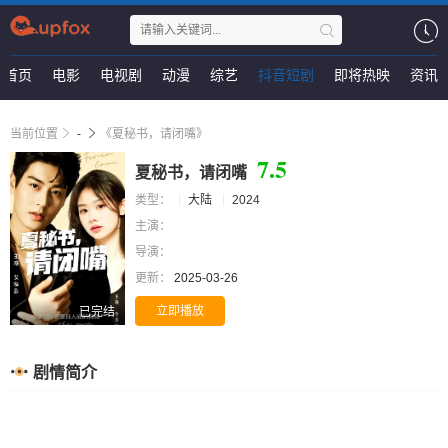
首页
电影
电视剧
动漫
综艺
抖音短剧
即将热映
资讯
当前位置
-
《夏秘书，请闭嘴》
7.5
夏秘书，请闭嘴
类型：
大陆
2024
主演：
导演：
更新：
2025-03-26
立即播放
已完结
剧情简介