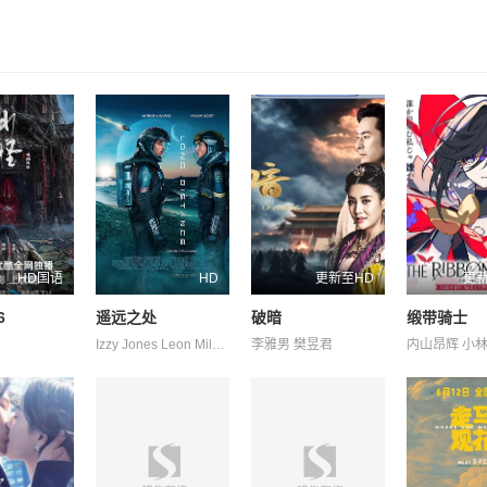
HD国语
HD
更新至HD
更
6
遥远之处
破暗
缎带骑士
Izzy Jones Leon Milan Nurse-Joseph Paisley Roemer Walls-Smith 克里斯托弗·海维尤 娜奥米·斯科特 安东尼·拉莫斯 扎克瑞·昆图
李雅男 樊昱君