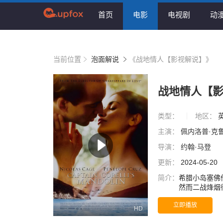
首页
电影
电视剧
动
当前位置
泡面解说
《战地情人【影视解说】》
战地情人【
类型：
地区：
英
主演：
佩内洛普·克
导演：
约翰·马登
更新：
2024-05-20
简介：
希腊小岛塞佛
然而二战烽烟
饰）带领士兵
立即播放
陀林琴。一次
HD
初的相处中格