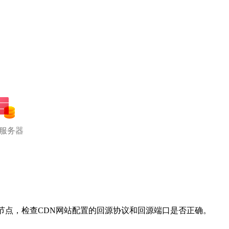
服务器
节点，检查CDN网站配置的回源协议和回源端口是否正确。