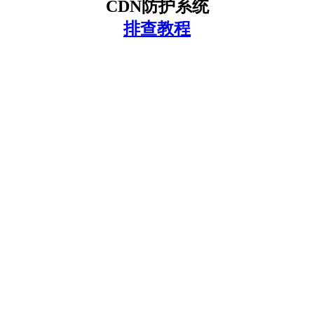
CDN防护系统
排查教程