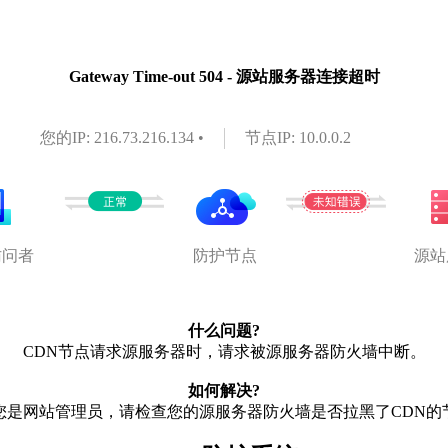
Gateway Time-out 504 - 源站服务器连接超时
您的IP: 216.73.216.134 •
节点IP: 10.0.0.2
访问者
防护节点
源站
什么问题?
CDN节点请求源服务器时，请求被源服务器防火墙中断。
如何解决?
您是网站管理员，请检查您的源服务器防火墙是否拉黑了CDN的