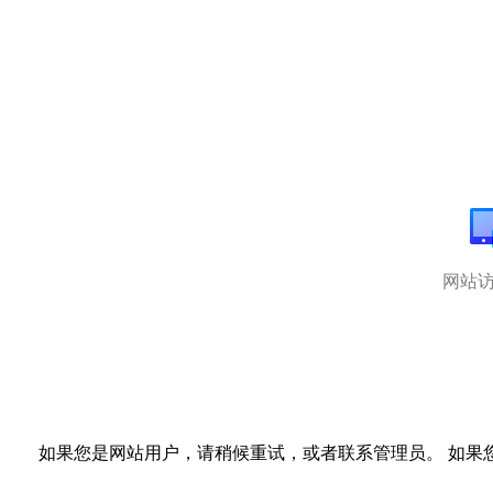
网站
如果您是网站用户，请稍候重试，或者联系管理员。 如果