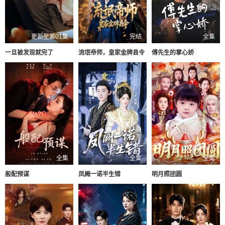
更新至第01集
完结
全集
一旦被发现就完了
流氓帝师，皇家金牌县令
傅先生的掌心娇
全集
全集
全集
般配预谋
凤阙一诺半生错
明月照团圆