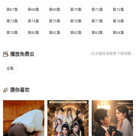
第67集
第68集
第69集
第70集
第71集
第72集
第73集
第74集
第75集
第76集
第77集
第78集
第79集
第80集
第81集
第82集
第83集
第84集
播放免费云
↓无法播放请更换下面线路↓
全集
猜你喜欢