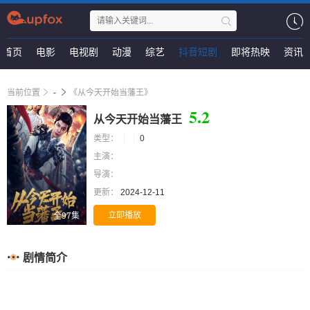
首页
电影
电视剧
动漫
综艺
抖音短剧
即将热映
资讯
当前位置
-
《从今天开始当藩王》
5.2
从今天开始当藩王
类型：
0
主演：
导演：
更新：
2024-12-11
立即播放
全97集
剧情简介