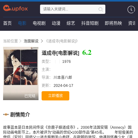
首页
电影
电视剧
动漫
综艺
抖音短剧
即将热映
资讯
当前位置
泡面解说
《道成寺[电影解说]》
6.2
道成寺[电影解说]
类型：
1976
主演：
导演：
川本喜八郎
更新：
2024-04-17
立即播放
已完结
剧情简介
故事蓝本是日本民间传说《京鹿子娘道成寺》。2006年法国安锡（Annecy）国
际动画电影节上，本片被评为“动画的世纪•100部作品”第45名。 年轻俊美的
僧侣（安珍）同师父一道去熊野圣山参拜，在歇脚的旅馆，他遇到怀春少女（清