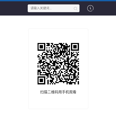
扫描二维码用手机观看