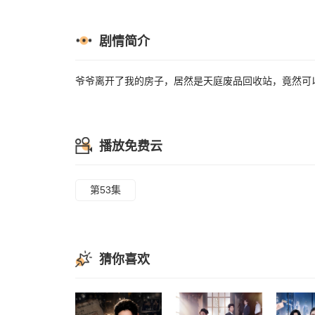
剧情简介
爷爷离开了我的房子，居然是天庭废品回收站，竟然可
播放免费云
第53集
猜你喜欢