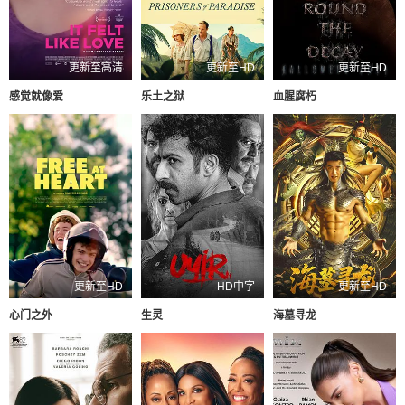
更新至高清
更新至HD
更新至HD
感觉就像爱
乐土之狱
血腥腐朽
更新至HD
HD中字
更新至HD
心门之外
生灵
海墓寻龙