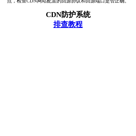
点，检查CDN网站配置的回源协议和回源端口是否正确。
CDN防护系统
排查教程