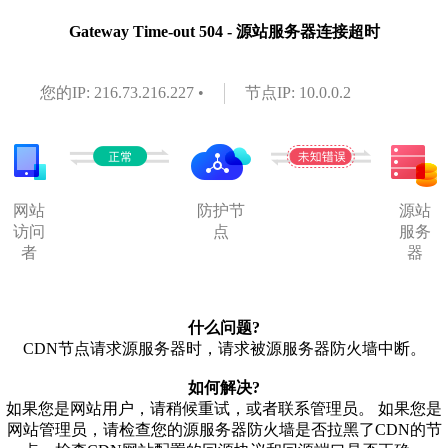
Gateway Time-out 504 - 源站服务器连接超时
您的IP: 216.73.216.227 •
节点IP: 10.0.0.2
网站
防护节
源站
访问
点
服务
者
器
什么问题?
CDN节点请求源服务器时，请求被源服务器防火墙中断。
如何解决?
如果您是网站用户，请稍候重试，或者联系管理员。 如果您是
网站管理员，请检查您的源服务器防火墙是否拉黑了CDN的节