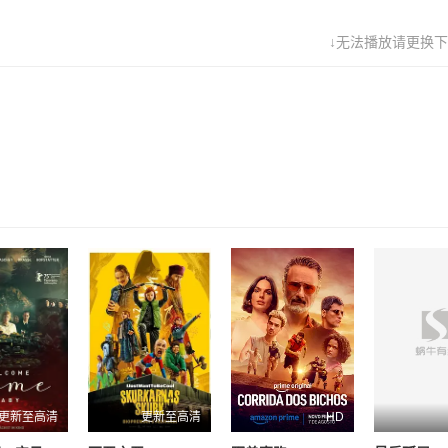
↓无法播放请更换下
更新至高清
更新至高清
HD