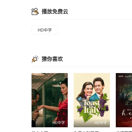
播放免费云
HD中字
猜你喜欢
HD中字
HD中字