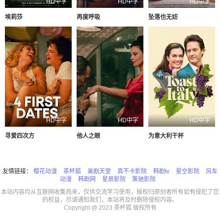
HD中字
HD中字
HD中字
埃莉莎
再度呼吸
坠落也无妨
HD中字
HD中字
HD中字
寻爱四次方
他人之眼
为意大利干杯
友情链接：
樱花动漫
茶杯狐
美剧天堂
真不卡影院
韩剧tv
星空影院
风车
动漫
韩剧网
星辰影院
策驰影院
本站内容均从互联网收集而来，仅供交流学习使用，版权归原创者所有如有侵犯了您
的权益，尽请通知我们，本站将及时删除侵权内容。
Copyright @ 2023 茶杯狐 版权所有