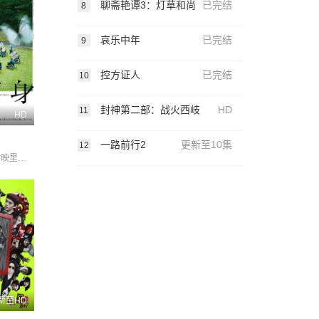
聊斋艳谭3：灯草和尚
已完结
8
哀乐中年
已完结
9
控方证人
已完结
10
封神第二部：战火西岐
HD
11
HD
一路前行2
更新至10集
12
中井友望 中村映里子 六平直政 北村有起哉 吉冈睦雄 广末哲万 染谷将太 泷内公美
新至HD