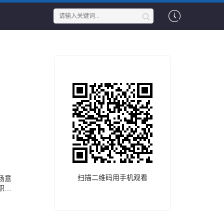
扫描二维码用手机观看
场意
职尽