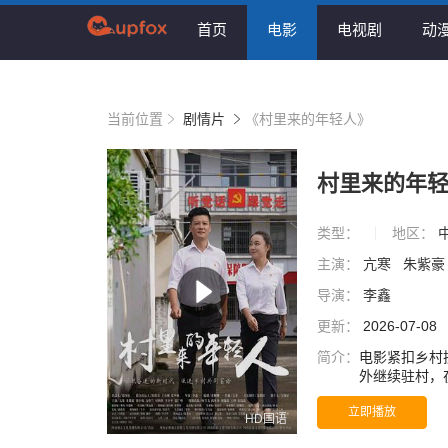
首页
电影
电视剧
动
当前位置
剧情片
《村里来的年轻人》
村里来的年
类型：
地区：
主演：
亢寒
朱紫
导演：
李鑫
更新：
2026-07-08
简介：
电影紧扣乡村
外继续驻村，
责的态度带领
立即播放
HD国语