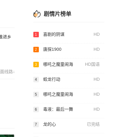
剧情片榜单
喜剧的阴谋
HD
1
推进乡
唐探1900
HD
2
哪吒之魔童闹海
HD国语
3
面线路↓
蛟龙行动
HD
4
哪吒之魔童闹海
HD
5
毒液：最后一舞
HD
6
龙的心
已完结
7