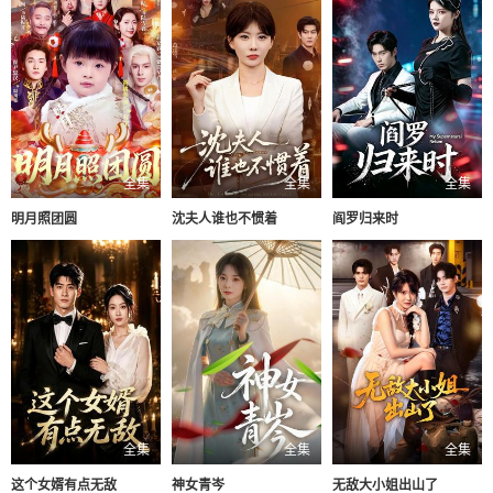
全集
全集
全集
明月照团圆
沈夫人谁也不惯着
阎罗归来时
全集
全集
全集
这个女婿有点无敌
神女青岑
无敌大小姐出山了