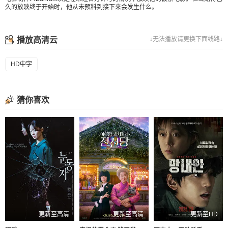
久的放映终于开始时，他从未预料到接下来会发生什么。
播放高清云
↓无法播放请更换下面线路↓
HD中字
猜你喜欢
更新至高清
更新至高清
更新至HD