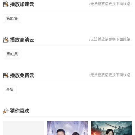
播放加速云
↓无法播放请更换下面线路↓
第01集
播放高清云
↓无法播放请更换下面线路↓
第01集
播放免费云
↓无法播放请更换下面线路↓
全集
猜你喜欢