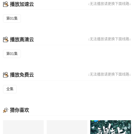
播放加速云
↓无法播放请更换下面线路↓
第01集
播放高清云
↓无法播放请更换下面线路↓
第01集
播放免费云
↓无法播放请更换下面线路↓
全集
猜你喜欢